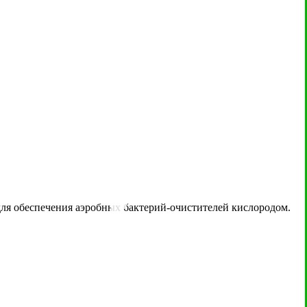
ля обеспечения аэробных бактерий-очистителей кислородом.