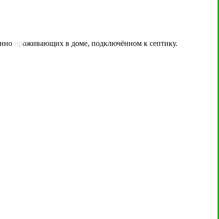
янно проживающих в доме, подключённом к септику.