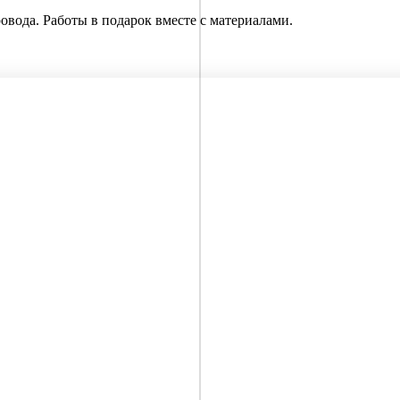
вода. Работы в подарок вместе с материалами.