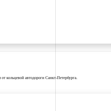
км от кольцевой автодороги Санкт-Петербурга.